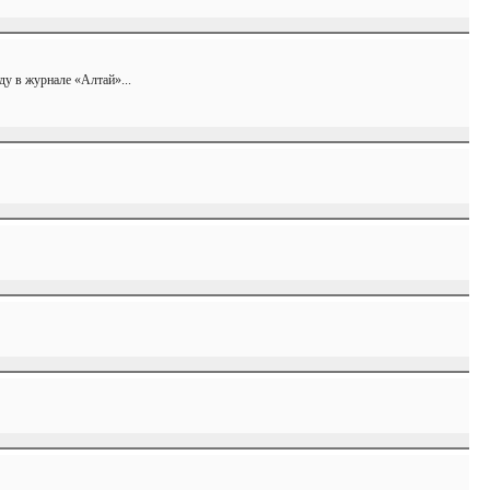
оду в журнале «Алтай»...