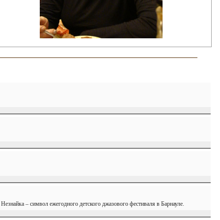
Незнайка – символ ежегодного детского джазового фестиваля в Барнауле.