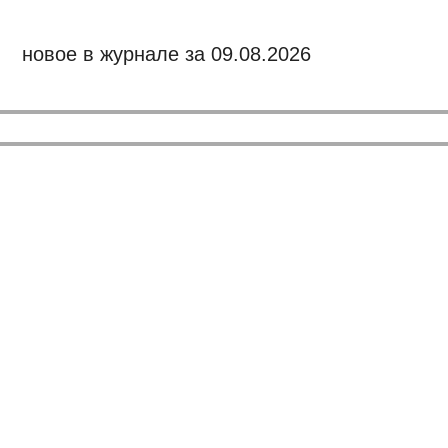
новое в журнале за 09.08.2026