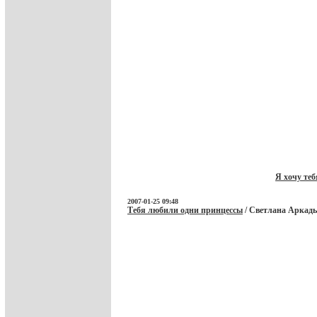
Я хочу теб
2007-01-25 09:48
Тебя любили одни принцессы
/ Светлана Аркадь