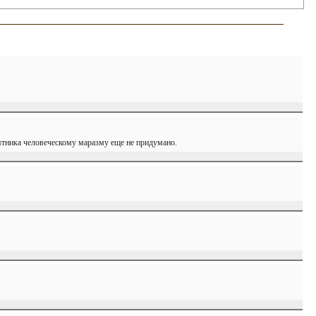
мятника человеческому маразму еще не придумано.