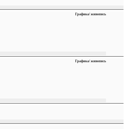
Графика/ живопись
Графика/ живопись