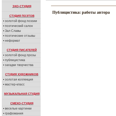
ЭХО-СТУДИЯ
Публицистика: работы автора
СТУДИЯ ПОЭТОВ
• золотой фонд поэзии
• поэтический салон
• Зал Славы
• поэтические отзывы
• неформат
СТУДИЯ ПИСАТЕЛЕЙ
• золотой фонд прозы
• публицистика
• загадки творчества
СТУДИЯ ХУДОЖНИКОВ
• золотая коллекция
• мастер-класс
МУЗЫКАЛЬНАЯ СТУДИЯ
СМЕХО-СТУДИЯ
• веселые картинки
• графомания