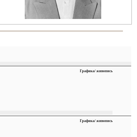
Графика/ живопись
Графика/ живопись