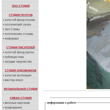
ЭХО-СТУДИЯ
СТУДИЯ ПОЭТОВ
• золотой фонд поэзии
• поэтический салон
• Зал Славы
• поэтические отзывы
• неформат
СТУДИЯ ПИСАТЕЛЕЙ
• золотой фонд прозы
• публицистика
• загадки творчества
СТУДИЯ ХУДОЖНИКОВ
• золотая коллекция
• мастер-класс
МУЗЫКАЛЬНАЯ СТУДИЯ
СМЕХО-СТУДИЯ
информация о работе
• веселые картинки
• графомания