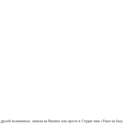
 друзей волноваться, записка на Визитке или просто в Студии типа «Ушел на базу,