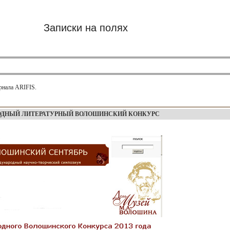
Записки на полях
рнала ARIFIS.
ДНЫЙ ЛИТЕРАТУРНЫЙ ВОЛОШИНСКИЙ КОНКУРС