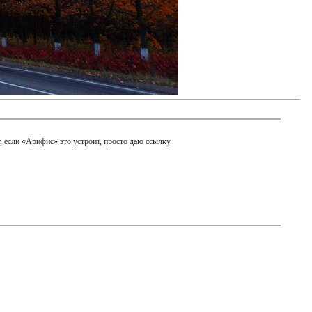
т, если «Арифис» это устроит, просто даю ссылку