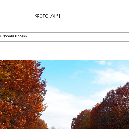
Фото-АРТ
> Дорога в осень