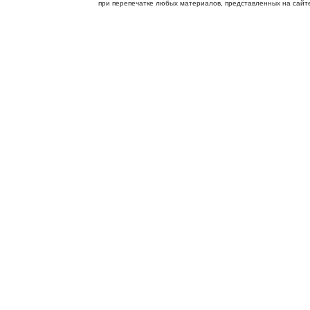
при перепечатке любых материалов, представленных на сайте, 