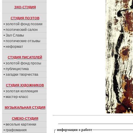
ЭХО-СТУДИЯ
СТУДИЯ ПОЭТОВ
• золотой фонд поэзии
• поэтический салон
• Зал Славы
• поэтические отзывы
• неформат
СТУДИЯ ПИСАТЕЛЕЙ
• золотой фонд прозы
• публицистика
• загадки творчества
СТУДИЯ ХУДОЖНИКОВ
• золотая коллекция
• мастер-класс
МУЗЫКАЛЬНАЯ СТУДИЯ
СМЕХО-СТУДИЯ
• веселые картинки
информация о работе
• графомания