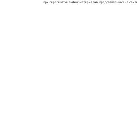
при перепечатке любых материалов, представленных на сайте, 