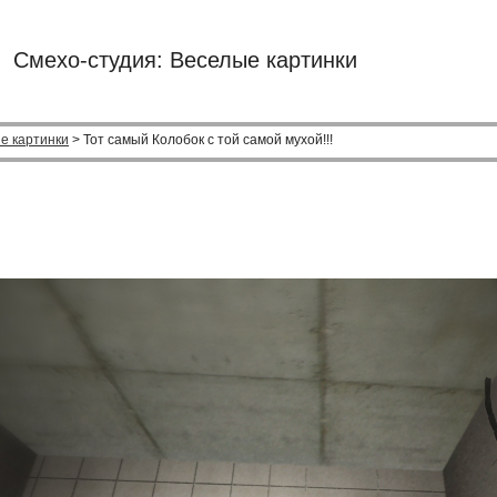
Смехо-студия: Веселые картинки
е картинки
> Тот самый Колобок с той самой мухой!!!