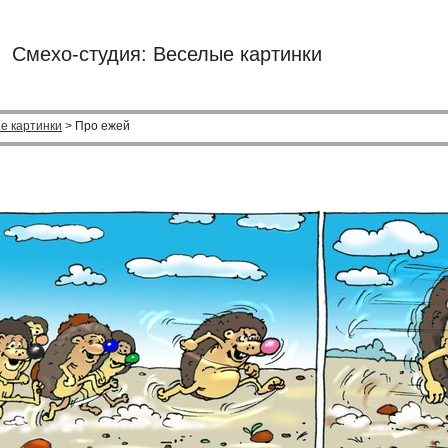
Смехо-студия: Веселые картинки
е картинки
> Про ежей