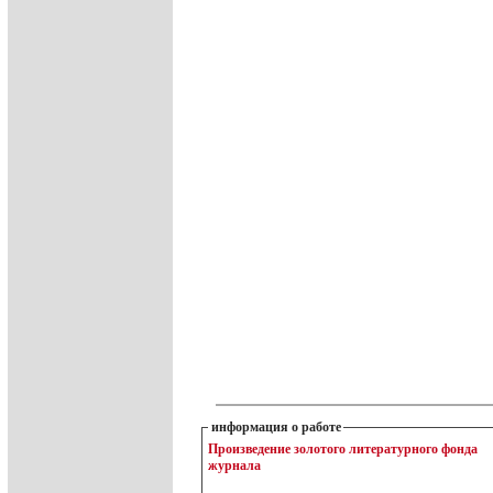
информация о работе
Произведение золотого литературного фонда
журнала