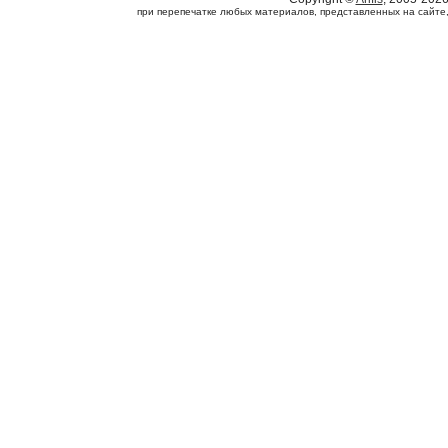
при перепечатке любых материалов, представленных на сайте, с