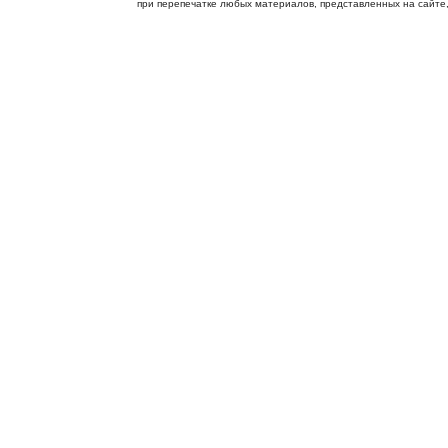
при перепечатке любых материалов, представленных на сайте, с