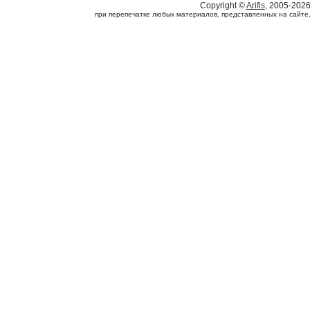
Copyright ©
Arifis
, 2005-202
при перепечатке любых материалов, представленных на сайте, с