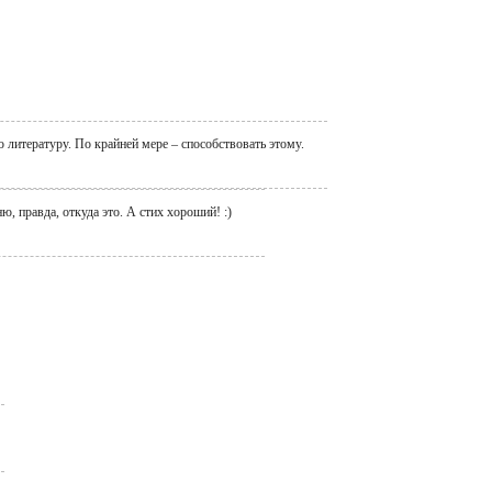
 литературу. По крайней мере – способствовать этому.
ю, правда, откуда это. А стих хороший! :)