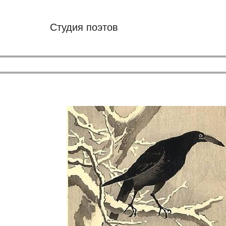
Студия поэтов