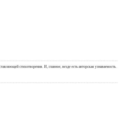
тавляющей стихотворения. И, главное, везде есть авторская узнаваемость.