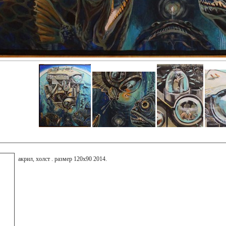
акрил, холст . размер 120х90 2014.