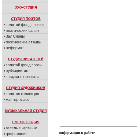
ЭХО-СТУДИЯ
СТУДИЯ ПОЭТОВ
• золотой фонд поэзии
• поэтический салон
• Зал Славы
• поэтические отзывы
• неформат
СТУДИЯ ПИСАТЕЛЕЙ
• золотой фонд прозы
• публицистика
• загадки творчества
СТУДИЯ ХУДОЖНИКОВ
• золотая коллекция
• мастер-класс
МУЗЫКАЛЬНАЯ СТУДИЯ
СМЕХО-СТУДИЯ
• веселые картинки
информация о работе
• графомания