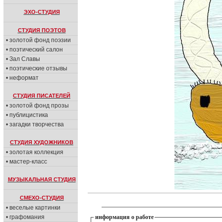
ЭХО-СТУДИЯ
СТУДИЯ ПОЭТОВ
• золотой фонд поэзии
• поэтический салон
• Зал Славы
• поэтические отзывы
• неформат
СТУДИЯ ПИСАТЕЛЕЙ
• золотой фонд прозы
• публицистика
• загадки творчества
СТУДИЯ ХУДОЖНИКОВ
• золотая коллекция
• мастер-класс
МУЗЫКАЛЬНАЯ СТУДИЯ
СМЕХО-СТУДИЯ
• веселые картинки
• графомания
информация о работе