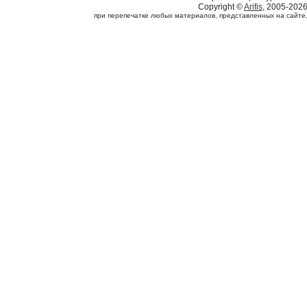
Copyright ©
Arifis
, 2005-202
при перепечатке любых материалов, представленных на сайте, с