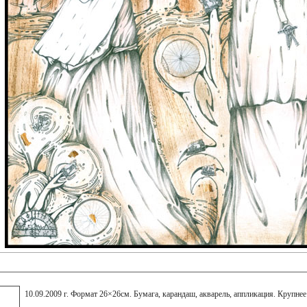
10.09.2009 г. Формат 26×26см. Бумага, карандаш, акварель, аппликация. Крупнее ht