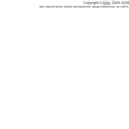
Copyright ©
Arifis
, 2005-202
при перепечатке любых материалов, представленных на сайте, с