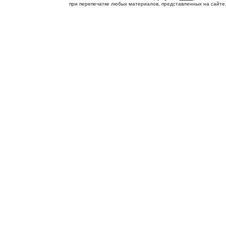
при перепечатке любых материалов, представленных на сайте, с