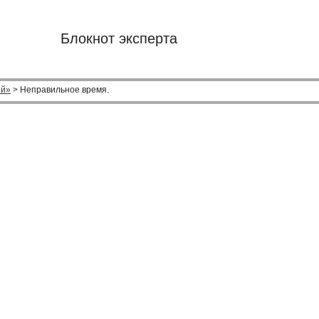
Блокнот эксперта
ий»
> Неправильное время.