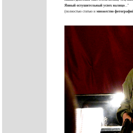
Явный оглушительный успех налицо
..."
(полностью статью и
множество фотографий