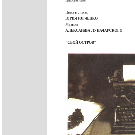
представляют:
Пьеса в стихах
ЮРИЯ ЮРЧЕНКО
Музыка
АЛЕКСАНДРА ЛУНАЧАРСКОГО
"СВОЙ ОСТРОВ"