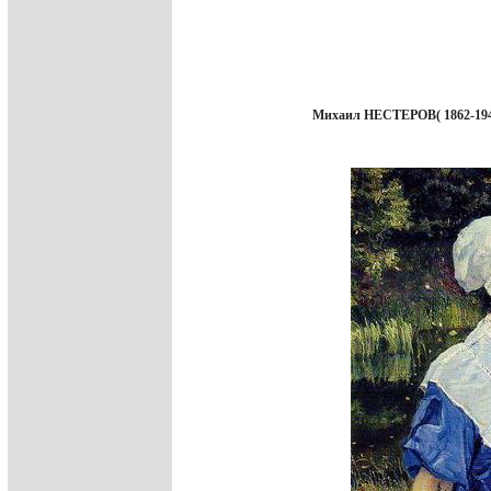
Михаил НЕСТЕРОВ( 1862-194