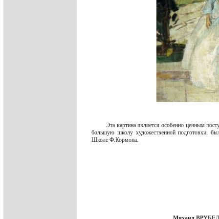
Эта картина является особенно ценным пос
большую школу художественной подготовки, был
Школе Ф.Кормона.
Михаил ВРУБЕЛЬ