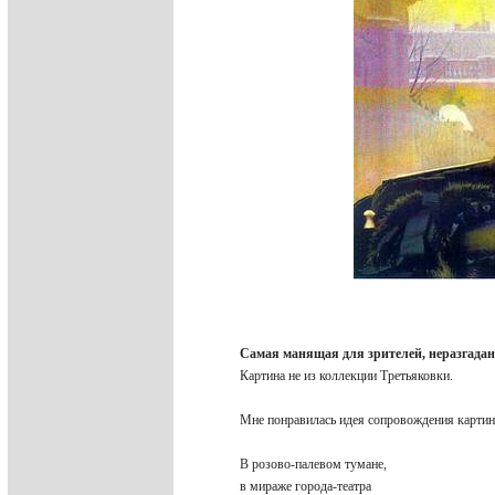
Самая манящая для зрителей, неразгадан
Картина не из коллекции Третьяковки.
Мне понравилась идея сопровождения карти
В розово-палевом тумане,
в мираже города-театра