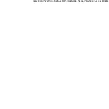
при перепечатке любых материалов, представленных на сайте, с