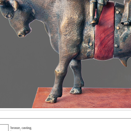
bronze, casting.