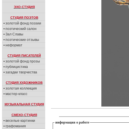
ЭХО-СТУДИЯ
СТУДИЯ ПОЭТОВ
• золотой фонд поэзии
• поэтический салон
• Зал Славы
• поэтические отзывы
• неформат
СТУДИЯ ПИСАТЕЛЕЙ
• золотой фонд прозы
• публицистика
• загадки творчества
СТУДИЯ ХУДОЖНИКОВ
• золотая коллекция
• мастер-класс
МУЗЫКАЛЬНАЯ СТУДИЯ
СМЕХО-СТУДИЯ
• веселые картинки
информация о работе
• графомания