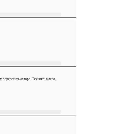
у определить автора. Техника: масло.