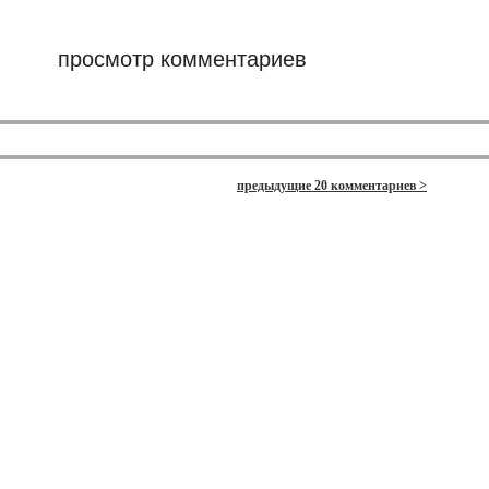
просмотр комментариев
предыдущие 20 комментариев >