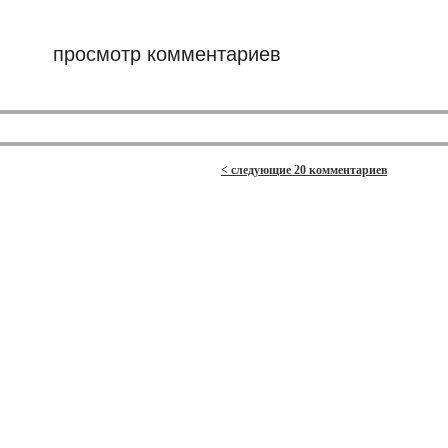
просмотр комментариев
< следующие 20 комментариев