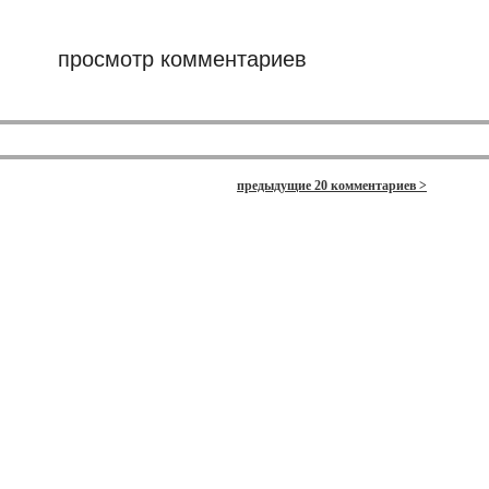
просмотр комментариев
предыдущие 20 комментариев >