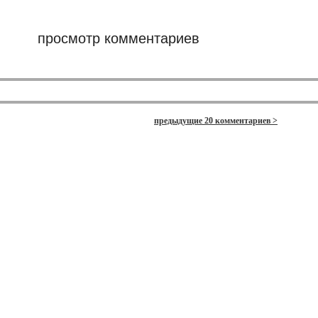
просмотр комментариев
предыдущие 20 комментариев >