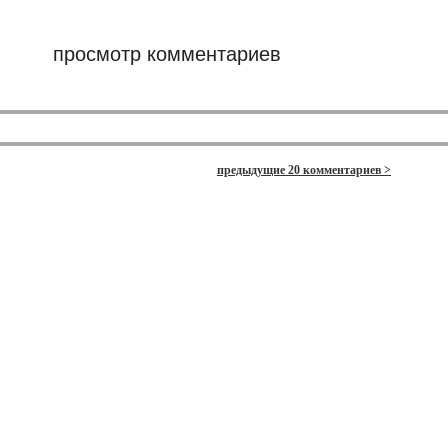
просмотр комментариев
предыдущие 20 комментариев >