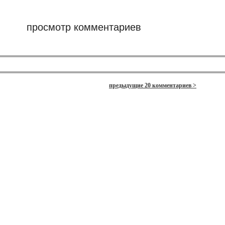
просмотр комментариев
предыдущие 20 комментариев >