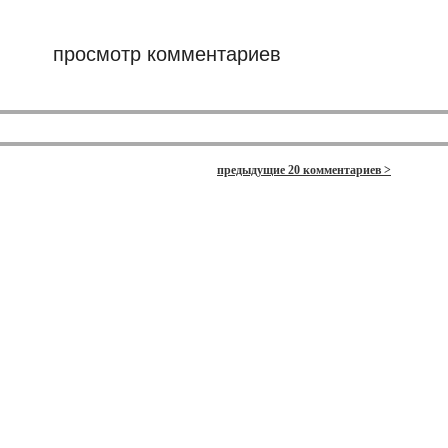
просмотр комментариев
предыдущие 20 комментариев >