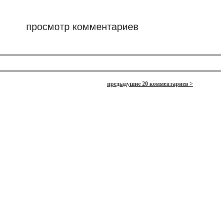
просмотр комментариев
предыдущие 20 комментариев >