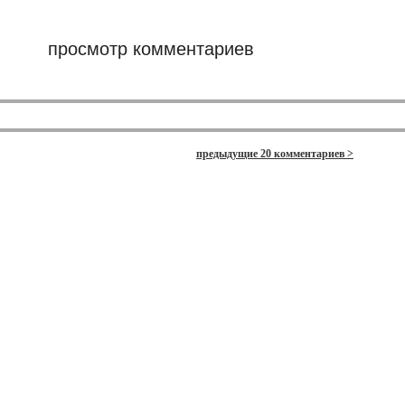
просмотр комментариев
предыдущие 20 комментариев >