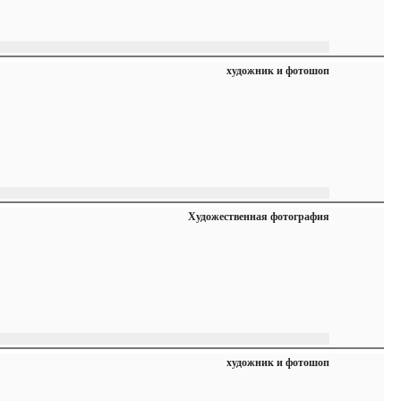
художник и фотошоп
Художественная фотография
художник и фотошоп