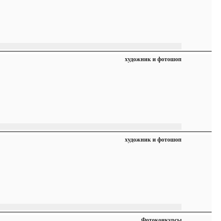
художник и фотошоп
художник и фотошоп
Фотоконкурсы