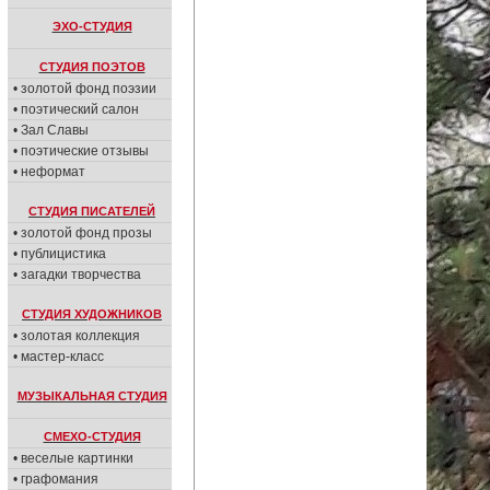
ЭХО-СТУДИЯ
СТУДИЯ ПОЭТОВ
• золотой фонд поэзии
• поэтический салон
• Зал Славы
• поэтические отзывы
• неформат
СТУДИЯ ПИСАТЕЛЕЙ
• золотой фонд прозы
• публицистика
• загадки творчества
СТУДИЯ ХУДОЖНИКОВ
• золотая коллекция
• мастер-класс
МУЗЫКАЛЬНАЯ СТУДИЯ
СМЕХО-СТУДИЯ
• веселые картинки
• графомания