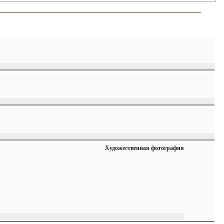
Художественная фотография