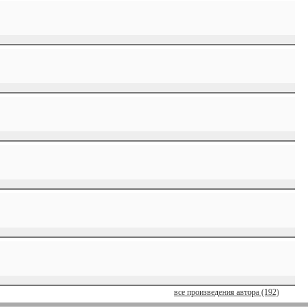
все произведения автора (192)