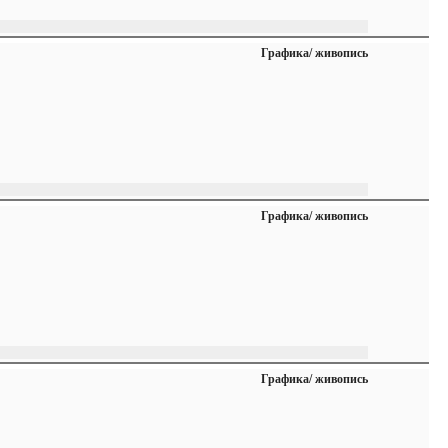
Графика/ живопись
Графика/ живопись
Графика/ живопись