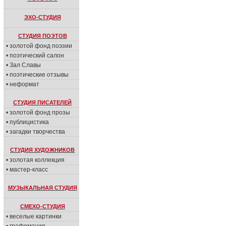
ЭХО-СТУДИЯ
СТУДИЯ ПОЭТОВ
• золотой фонд поэзии
• поэтический салон
• Зал Славы
• поэтические отзывы
• неформат
СТУДИЯ ПИСАТЕЛЕЙ
• золотой фонд прозы
• публицистика
• загадки творчества
СТУДИЯ ХУДОЖНИКОВ
• золотая коллекция
• мастер-класс
МУЗЫКАЛЬНАЯ СТУДИЯ
СМЕХО-СТУДИЯ
• веселые картинки