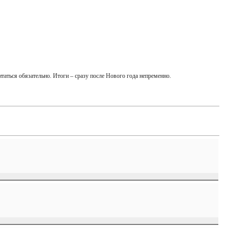
таться обязательно. Итоги – сразу после Нового года непременно.