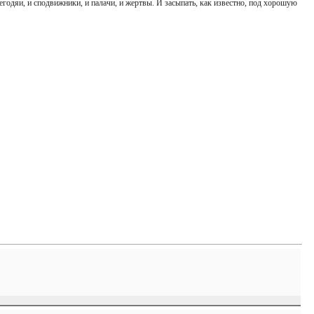
негодяи, и сподвижники, и палачи, и жертвы. И засыпать, как известно, под хорошую